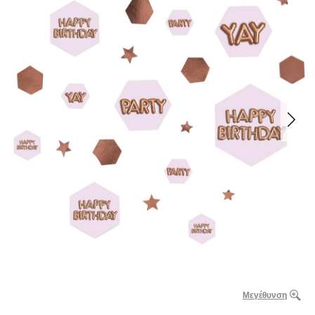
Μεγέθυνση