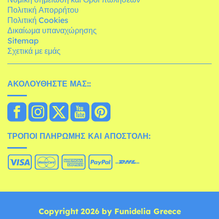
Πολιτική Απορρήτου
Πολιτική Cookies
Δικαίωμα υπαναχώρησης
Sitemap
Σχετικά με εμάς
ΑΚΟΛΟΥΘΉΣΤΕ ΜΑΣ::
ΤΡΌΠΟΙ ΠΛΗΡΩΜΉΣ ΚΑΙ ΑΠΟΣΤΟΛΉ:
Copyright 2026 by Funidelia Greece