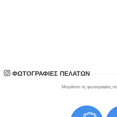
ΦΩΤΟΓΡΑΦΊΕΣ ΠΕΛΑΤΏΝ
Μοιράσου τις φωτογραφίες σο