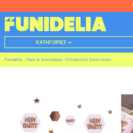
ΚΑΤΗΓΟΡΊΕΣ
Funidelia
Πάρτι & Διακόσμηση
Επιτραπέζια Σκεύη πάρτυ