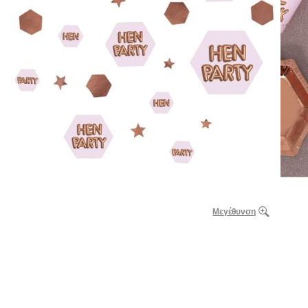
Μεγέθυνση