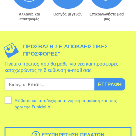
Αλλαγές και
Οδηγός μεγεθών
Επικοινωνήστε μαζί
επιστροφές
μας
ΠΡΌΣΒΑΣΗ ΣΕ ΑΠΟΚΛΕΙΣΤΙΚΈΣ
ΠΡΟΣΦΟΡΈΣ*
Γίνετε ο πρώτος που θα μάθει για νέα και προσφορές
καταχωρώντας τη διεύθυνση e-mail σας!
ΕΓΓΡΑΦΉ
Διάβασα και αποδέχομαι τη νομική σημείωση και τους
όροι
της Funidelia.
ΕΞΥΠΗΡΈΤΗΣΗ ΠΕΛΑΤΏΝ