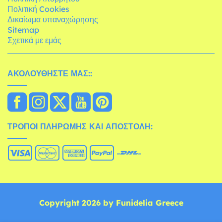
Πολιτική Cookies
Δικαίωμα υπαναχώρησης
Sitemap
Σχετικά με εμάς
ΑΚΟΛΟΥΘΉΣΤΕ ΜΑΣ::
ΤΡΌΠΟΙ ΠΛΗΡΩΜΉΣ ΚΑΙ ΑΠΟΣΤΟΛΉ:
Copyright 2026 by Funidelia Greece