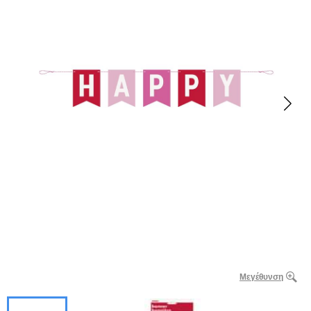
Μεγέθυνση