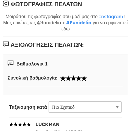
ΦΩΤΟΓΡΑΦΊΕΣ ΠΕΛΑΤΏΝ
Μοιράσου τις φωτογραφίες σου μαζί μας στο
Instagram
!
Μας ετικέτες ως @funidelia +
#Funidelia
για να εμφανιστεί
εδώ
ΑΞΙΟΛΟΓΉΣΕΙΣ ΠΕΛΑΤΏΝ:
Βαθμολογία 1
Συνολική βαθμολογία:
Ταξινόμηση κατά
LUCKMAN