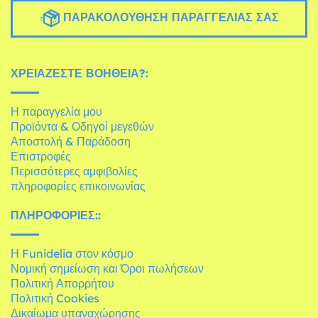
ΠΑΡΑΚΟΛΟΎΘΗΣΗ ΠΑΡΑΓΓΕΛΊΑΣ ΣΑΣ
ΧΡΕΙΆΖΕΣΤΕ ΒΟΉΘΕΙΑ?:
Η παραγγελία μου
Προϊόντα & Οδηγοί μεγεθών
Αποστολή & Παράδοση
Επιστροφές
Περισσότερες αμφιβολίες
πληροφορίες επικοινωνίας
ΠΛΗΡΟΦΟΡΊΕΣ::
Η Funidelia στον κόσμο
Νομική σημείωση και Όροι πωλήσεων
Πολιτική Απορρήτου
Πολιτική Cookies
Δικαίωμα υπαναχώρησης