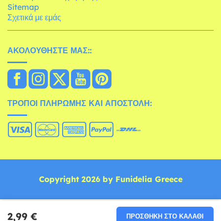
Sitemap
Σχετικά με εμάς
ΑΚΟΛΟΥΘΉΣΤΕ ΜΑΣ::
ΤΡΌΠΟΙ ΠΛΗΡΩΜΉΣ ΚΑΙ ΑΠΟΣΤΟΛΉ:
Copyright 2026 by Funidelia Greece
2,99 €
ΠΡΟΣΘΉΚΗ ΣΤΟ ΚΑΛΆΘΙ