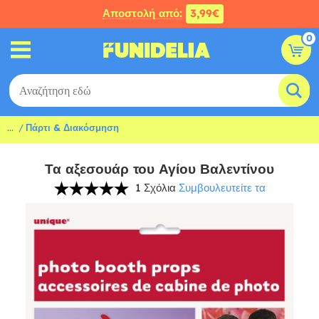
Αποστολή από:
3,99€
0
...
Πάρτι & Διακόσμηση
Τα αξεσουάρ του Αγίου Βαλεντίνου
1 Σχόλια
Συμβουλευτείτε τα