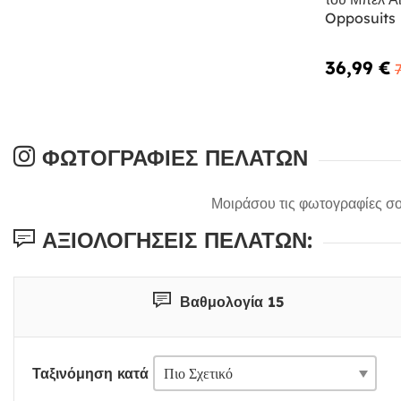
Opposuits
36,99 €
ΦΩΤΟΓΡΑΦΊΕΣ ΠΕΛΑΤΏΝ
Μοιράσου τις φωτογραφίες σο
ΑΞΙΟΛΟΓΉΣΕΙΣ ΠΕΛΑΤΏΝ:
Βαθμολογία 15
Ταξινόμηση κατά