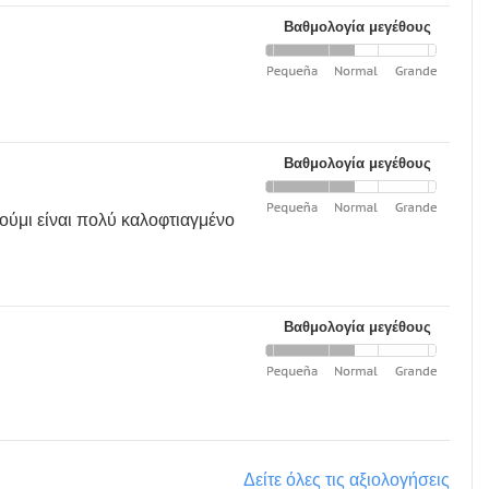
Βαθμολογία μεγέθους
Βαθμολογία μεγέθους
ούμι είναι πολύ καλοφτιαγμένο
Βαθμολογία μεγέθους
Δείτε όλες τις αξιολογήσεις