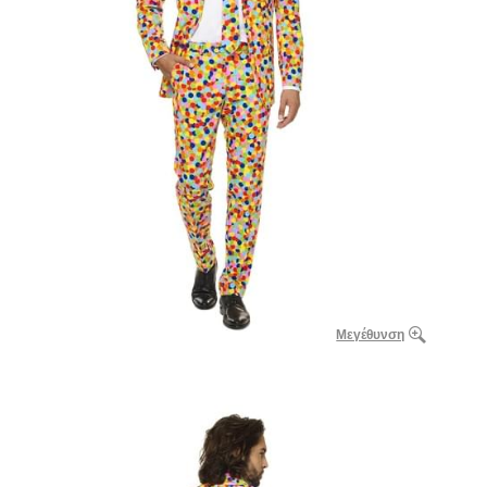
Μεγέθυνση