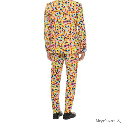
Μεγέθυνση