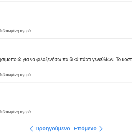
εβαιωμένη αγορά
ησιμοποιώ για να φιλοξενήσω παιδικά πάρτι γενεθλίων. Το κοστ
εβαιωμένη αγορά
εβαιωμένη αγορά
Προηγούμενο
Επόμενο