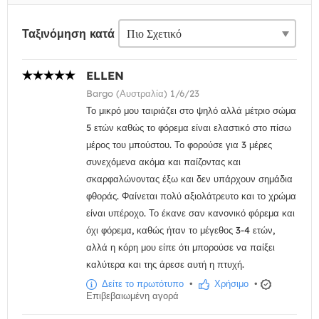
Ταξινόμηση κατά
ELLEN
Bargo (Αυστραλία) 1/6/23
Το μικρό μου ταιριάζει στο ψηλό αλλά μέτριο σώμα
5 ετών καθώς το φόρεμα είναι ελαστικό στο πίσω
μέρος του μπούστου. Το φορούσε για 3 μέρες
συνεχόμενα ακόμα και παίζοντας και
σκαρφαλώνοντας έξω και δεν υπάρχουν σημάδια
φθοράς. Φαίνεται πολύ αξιολάτρευτο και το χρώμα
είναι υπέροχο. Το έκανε σαν κανονικό φόρεμα και
όχι φόρεμα, καθώς ήταν το μέγεθος 3-4 ετών,
αλλά η κόρη μου είπε ότι μπορούσε να παίξει
καλύτερα και της άρεσε αυτή η πτυχή.
Δείτε το πρωτότυπο
•
Χρήσιμο
•
Επιβεβαιωμένη αγορά