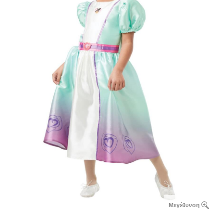
Μεγέθυνση