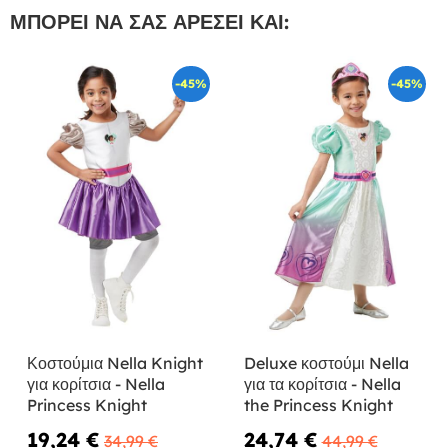
ΜΠΟΡΕΊ ΝΑ ΣΑΣ ΑΡΈΣΕΙ ΚΑΙ:
-45%
-45%
Κοστούμια Nella Knight
Deluxe κοστούμι Nella
για κορίτσια - Nella
για τα κορίτσια - Nella
Princess Knight
the Princess Knight
19,24 €
24,74 €
34,99 €
44,99 €