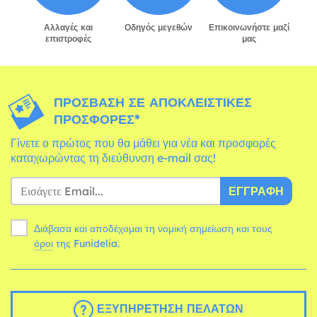
Αλλαγές και
Οδηγός μεγεθών
Επικοινωνήστε μαζί
επιστροφές
μας
ΠΡΌΣΒΑΣΗ ΣΕ ΑΠΟΚΛΕΙΣΤΙΚΈΣ
ΠΡΟΣΦΟΡΈΣ*
Γίνετε ο πρώτος που θα μάθει για νέα και προσφορές
καταχωρώντας τη διεύθυνση e-mail σας!
ΕΓΓΡΑΦΉ
Διάβασα και αποδέχομαι τη νομική σημείωση και τους
όροι
της Funidelia.
ΕΞΥΠΗΡΈΤΗΣΗ ΠΕΛΑΤΏΝ