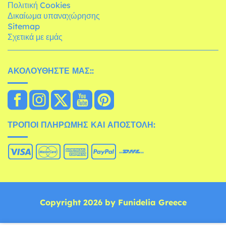
Πολιτική Cookies
Δικαίωμα υπαναχώρησης
Sitemap
Σχετικά με εμάς
ΑΚΟΛΟΥΘΉΣΤΕ ΜΑΣ::
ΤΡΌΠΟΙ ΠΛΗΡΩΜΉΣ ΚΑΙ ΑΠΟΣΤΟΛΉ:
Copyright 2026 by Funidelia Greece