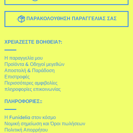
ΠΑΡΑΚΟΛΟΎΘΗΣΗ ΠΑΡΑΓΓΕΛΊΑΣ ΣΑΣ
ΧΡΕΙΆΖΕΣΤΕ ΒΟΉΘΕΙΑ?:
Η παραγγελία μου
Προϊόντα & Οδηγοί μεγεθών
Αποστολή & Παράδοση
Επιστροφές
Περισσότερες αμφιβολίες
πληροφορίες επικοινωνίας
ΠΛΗΡΟΦΟΡΊΕΣ::
Η Funidelia στον κόσμο
Νομική σημείωση και Όροι πωλήσεων
Πολιτική Απορρήτου