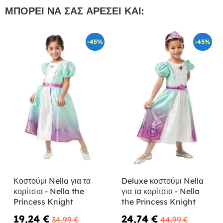
ΜΠΟΡΕΊ ΝΑ ΣΑΣ ΑΡΈΣΕΙ ΚΑΙ:
-45%
-45%
Κοστούμι Nella για τα
Deluxe κοστούμι Nella
κορίτσια - Nella the
για τα κορίτσια - Nella
Princess Knight
the Princess Knight
19,24 €
24,74 €
34,99 €
44,99 €