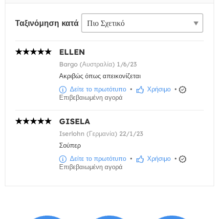
Ταξινόμηση κατά
ELLEN
Bargo (Αυστραλία) 1/6/23
Ακριβώς όπως απεικονίζεται
Δείτε το πρωτότυπο
•
Χρήσιμο
•
Επιβεβαιωμένη αγορά
GISELA
Iserlohn (Γερμανία) 22/1/23
Σούπερ
Δείτε το πρωτότυπο
•
Χρήσιμο
•
Επιβεβαιωμένη αγορά