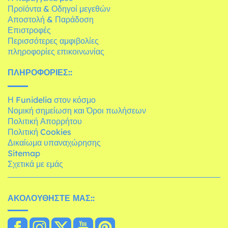
Προϊόντα & Οδηγοί μεγεθών
Αποστολή & Παράδοση
Επιστροφές
Περισσότερες αμφιβολίες
πληροφορίες επικοινωνίας
ΠΛΗΡΟΦΟΡΊΕΣ::
Η Funidelia στον κόσμο
Νομική σημείωση και Όροι πωλήσεων
Πολιτική Απορρήτου
Πολιτική Cookies
Δικαίωμα υπαναχώρησης
Sitemap
Σχετικά με εμάς
ΑΚΟΛΟΥΘΉΣΤΕ ΜΑΣ::