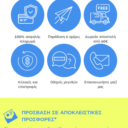
100% ασφαλής
Παράδοση 6 ημέρες
Δωρεάν αποστολή
πληρωμή
από 60€
Αλλαγές και
Οδηγός μεγεθών
Επικοινωνήστε μαζί
επιστροφές
μας
ΠΡΌΣΒΑΣΗ ΣΕ ΑΠΟΚΛΕΙΣΤΙΚΈΣ
ΠΡΟΣΦΟΡΈΣ*