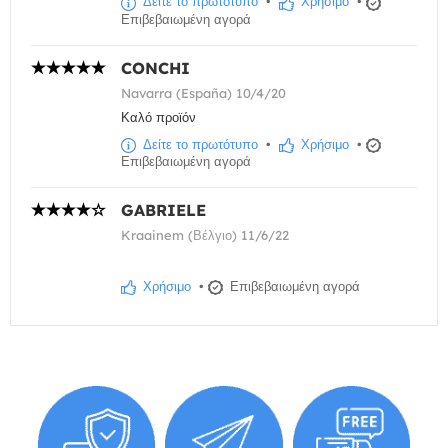
Δείτε το πρωτότυπο
•
Χρήσιμο
•
Επιβεβαιωμένη αγορά
CONCHI
Navarra (España) 10/4/20
Καλό προϊόν
Δείτε το πρωτότυπο
•
Χρήσιμο
•
Επιβεβαιωμένη αγορά
GABRIELE
Kraainem (Βέλγιο) 11/6/22
Χρήσιμο
•
Επιβεβαιωμένη αγορά