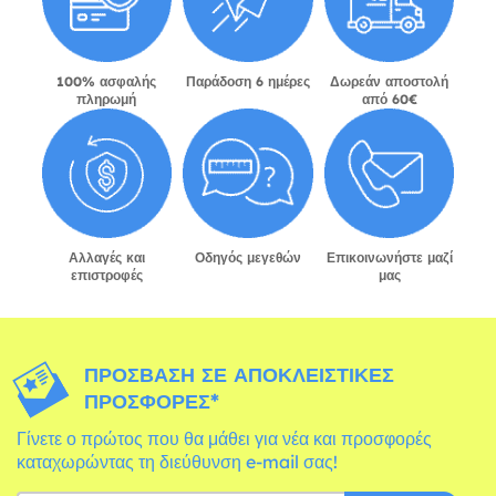
100% ασφαλής
Παράδοση 6 ημέρες
Δωρεάν αποστολή
πληρωμή
από 60€
Αλλαγές και
Οδηγός μεγεθών
Επικοινωνήστε μαζί
επιστροφές
μας
ΠΡΌΣΒΑΣΗ ΣΕ ΑΠΟΚΛΕΙΣΤΙΚΈΣ
ΠΡΟΣΦΟΡΈΣ*
Γίνετε ο πρώτος που θα μάθει για νέα και προσφορές
καταχωρώντας τη διεύθυνση e-mail σας!