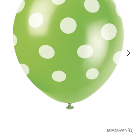
Μεγέθυνση