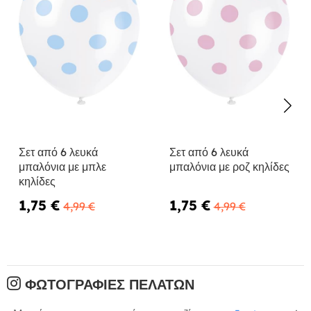
Σετ από 6 λευκά
Σετ από 6 λευκά
μπαλόνια με μπλε
μπαλόνια με ροζ κηλίδες
κηλίδες
1,75 €
1,75 €
4,99 €
4,99 €
ΦΩΤΟΓΡΑΦΊΕΣ ΠΕΛΑΤΏΝ