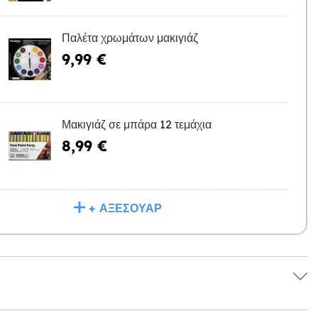
Παλέτα χρωμάτων μακιγιάζ
9,99 €
Η
Μακιγιάζ σε μπάρα 12 τεμάχια
8,99 €
Η
+ ΑΞΕΣΟΥΆΡ