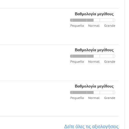
Βαθμολογία μεγέθους
Βαθμολογία μεγέθους
Βαθμολογία μεγέθους
Δείτε όλες τις αξιολογήσεις