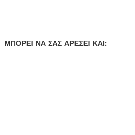
ΜΠΟΡΕΊ ΝΑ ΣΑΣ ΑΡΈΣΕΙ ΚΑΙ: