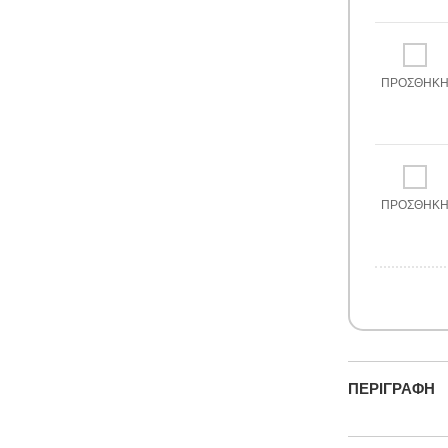
ΠΡΟΣΘΉΚ
ΠΡΟΣΘΉΚ
ΠΕΡΙΓΡΑΦΉ