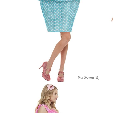
Μεγέθυνση