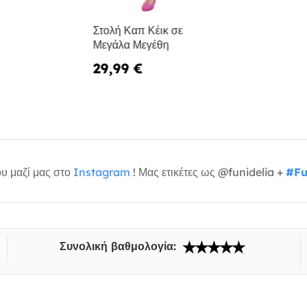
Στολή Καπ Κέικ σε
Μεγάλα Μεγέθη
29,99 €
υ μαζί μας στο
Instagram
! Μας ετικέτες ως @funidelia +
#Fu
Συνολική βαθμολογία: