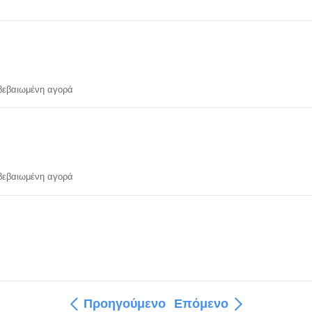
εβαιωμένη αγορά
εβαιωμένη αγορά
Προηγούμενο
Επόμενο