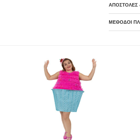
ΑΠΟΣΤΟΛΈΣ 
ΜΕΘΌΔΟΙ Π