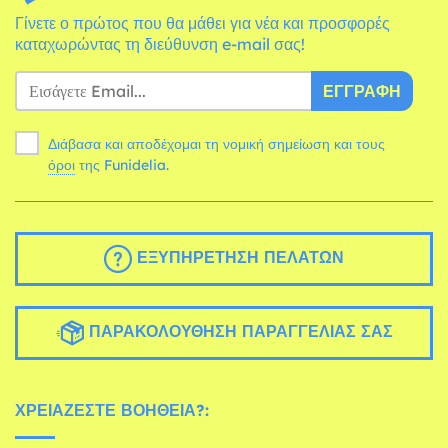
Γίνετε ο πρώτος που θα μάθει για νέα και προσφορές
καταχωρώντας τη διεύθυνση e-mail σας!
ΕΓΓΡΑΦΉ
Διάβασα και αποδέχομαι τη νομική σημείωση και τους
όροι
της Funidelia.
ΕΞΥΠΗΡΈΤΗΣΗ ΠΕΛΑΤΏΝ
ΠΑΡΑΚΟΛΟΎΘΗΣΗ ΠΑΡΑΓΓΕΛΊΑΣ ΣΑΣ
ΧΡΕΙΆΖΕΣΤΕ ΒΟΉΘΕΙΑ?: