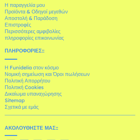
Η παραγγελία μου
Προϊόντα & Οδηγοί μεγεθών
Αποστολή & Παράδοση
Επιστροφές
Περισσότερες αμφιβολίες
πληροφορίες επικοινωνίας
ΠΛΗΡΟΦΟΡΊΕΣ::
Η Funidelia στον κόσμο
Νομική σημείωση και Όροι πωλήσεων
Πολιτική Απορρήτου
Πολιτική Cookies
Δικαίωμα υπαναχώρησης
Sitemap
Σχετικά με εμάς
ΑΚΟΛΟΥΘΉΣΤΕ ΜΑΣ::