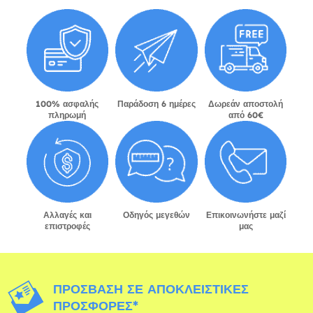
100% ασφαλής
Παράδοση 6 ημέρες
Δωρεάν αποστολή
πληρωμή
από 60€
Αλλαγές και
Οδηγός μεγεθών
Επικοινωνήστε μαζί
επιστροφές
μας
ΠΡΌΣΒΑΣΗ ΣΕ ΑΠΟΚΛΕΙΣΤΙΚΈΣ
ΠΡΟΣΦΟΡΈΣ*