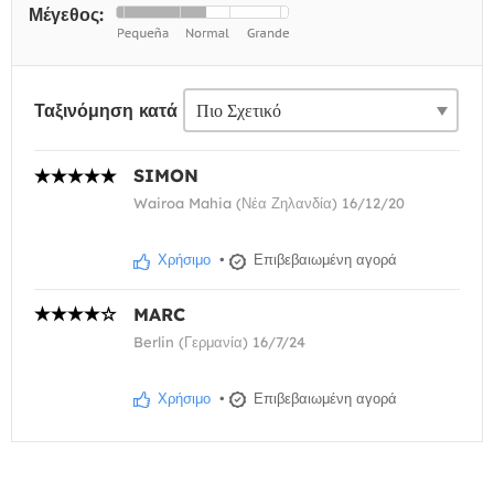
Μέγεθος:
Ταξινόμηση κατά
SIMON
Wairoa Mahia (Νέα Ζηλανδία) 16/12/20
Χρήσιμο
•
Επιβεβαιωμένη αγορά
MARC
Berlin (Γερμανία) 16/7/24
Χρήσιμο
•
Επιβεβαιωμένη αγορά