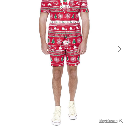
Μεγέθυνση